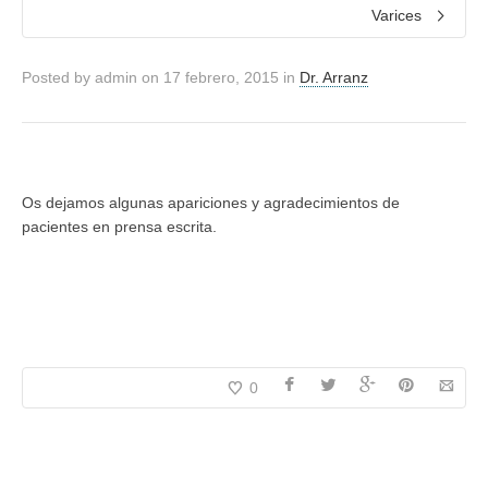
Varices
Posted by
admin
on
17 febrero, 2015
in
Dr. Arranz
Os dejamos algunas apariciones y agradecimientos de
pacientes en prensa escrita.
0