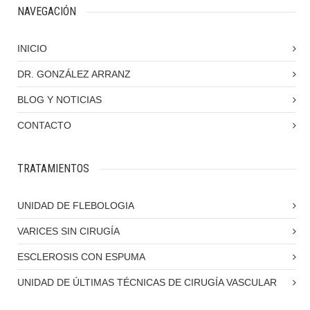
NAVEGACIÓN
INICIO
DR. GONZÁLEZ ARRANZ
BLOG Y NOTICIAS
CONTACTO
TRATAMIENTOS
UNIDAD DE FLEBOLOGIA
VARICES SIN CIRUGÍA
ESCLEROSIS CON ESPUMA
UNIDAD DE ÚLTIMAS TÉCNICAS DE CIRUGÍA VASCULAR