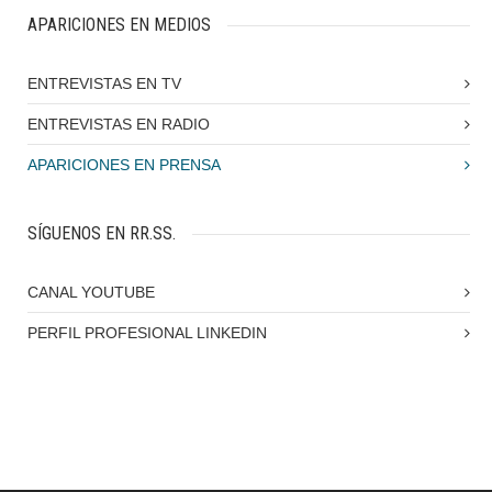
APARICIONES EN MEDIOS
ENTREVISTAS EN TV
ENTREVISTAS EN RADIO
APARICIONES EN PRENSA
SÍGUENOS EN RR.SS.
CANAL YOUTUBE
PERFIL PROFESIONAL LINKEDIN