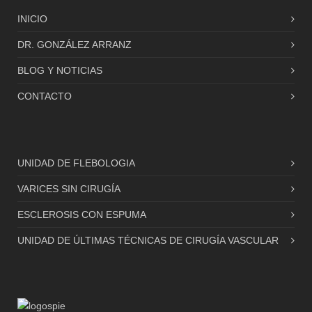
INICIO
DR. GONZÁLEZ ARRANZ
BLOG Y NOTICIAS
CONTACTO
UNIDAD DE FLEBOLOGIA
VARICES SIN CIRUGÍA
ESCLEROSIS CON ESPUMA
UNIDAD DE ÚLTIMAS TÉCNICAS DE CIRUGÍA VASCULAR