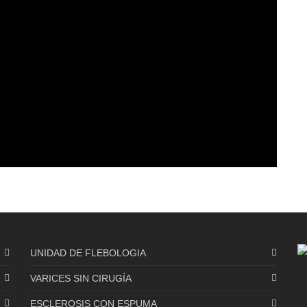
UNIDAD DE FLEBOLOGIA
VARICES SIN CIRUGÍA
ESCLEROSIS CON ESPUMA