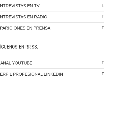
NTREVISTAS EN TV
NTREVISTAS EN RADIO
PARICIONES EN PRENSA
ÍGUENOS EN RR.SS.
ANAL YOUTUBE
ERFIL PROFESIONAL LINKEDIN