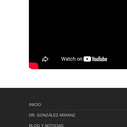
INICIO
DR. GONZÁLEZ ARRANZ
BLOG Y NOTICIAS