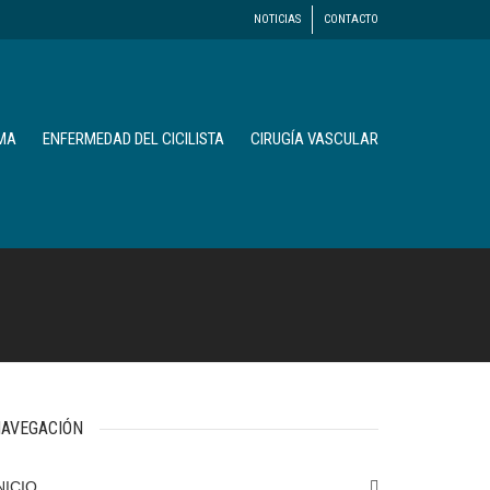
NOTICIAS
CONTACTO
MA
ENFERMEDAD DEL CICILISTA
CIRUGÍA VASCULAR
AVEGACIÓN
NICIO