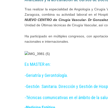
Tras realizar la especialidad de Angiología y Cirugía
Zaragoza, combina su actividad laboral en el Hospit
NUEVO CENTRO de Cirugía Vascular- Dr Gonzalez
Unidad de Últimas técnicas de Cirugía Vascular, así c
Ha participado en múltiples congresos, con aportacio
nacionales e internacionales.
Es MASTER en:
-Geriatría y Gerontología.
-Gestión Sanitaria. Dirección y Gestión de Hospi
-Técnicas comunicativas en el ámbito de la salu
-Medicina Estética.