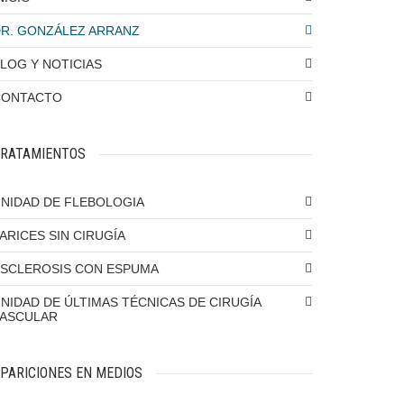
R. GONZÁLEZ ARRANZ
LOG Y NOTICIAS
CONTACTO
RATAMIENTOS
NIDAD DE FLEBOLOGIA
ARICES SIN CIRUGÍA
SCLEROSIS CON ESPUMA
NIDAD DE ÚLTIMAS TÉCNICAS DE CIRUGÍA
VASCULAR
PARICIONES EN MEDIOS