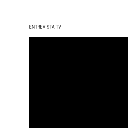
ENTREVISTA TV